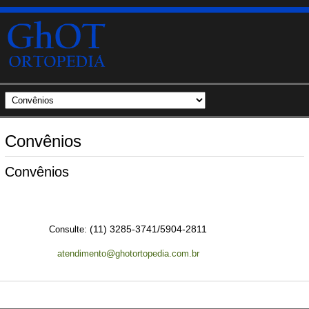
Convênios
Convênios
(11) 3285-3741/5904-2811
Consulte:
atendimento@ghotortopedia.com.br