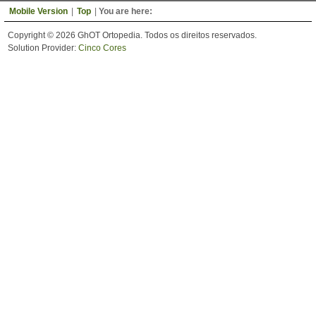
Mobile Version
|
Top
|
You are here:
Copyright © 2026 GhOT Ortopedia. Todos os direitos reservados.
Solution Provider:
Cinco Cores